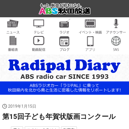
2019年1月15日
第15回子ども年賀状版画コンクール