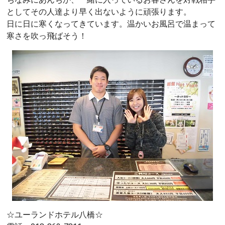
としてその人達より早く出ないように頑張ります。
日に日に寒くなってきています。温かいお風呂で温まって
寒さを吹っ飛ばそう！
☆ユーランドホテル八橋☆