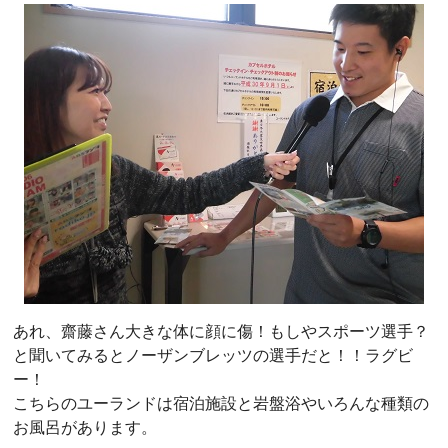
あれ、齋藤さん大きな体に顔に傷！もしやスポーツ選手？
と聞いてみるとノーザンブレッツの選手だと！！ラグビ
ー！
こちらのユーランドは宿泊施設と岩盤浴やいろんな種類の
お風呂があります。