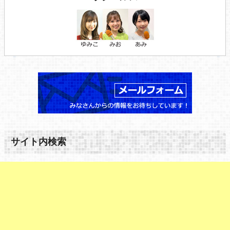
サイト内検索