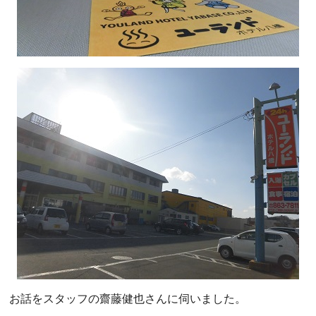
お話をスタッフの齋藤健也さんに伺いました。