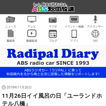
2018年11月26日
11月26日イイ風呂の日「ユーランドホ
テル八橋」