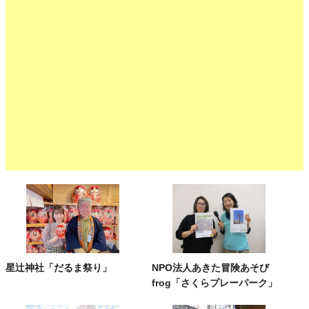
星辻神社「だるま祭り」
NPO法人あきた冒険あそび
frog「さくらプレーパーク」