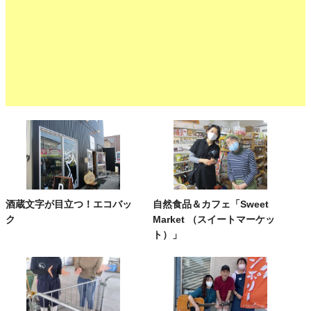
酒蔵文字が目立つ！エコバッ
自然食品＆カフェ「Sweet
ク
Market （スイートマーケッ
ト）」