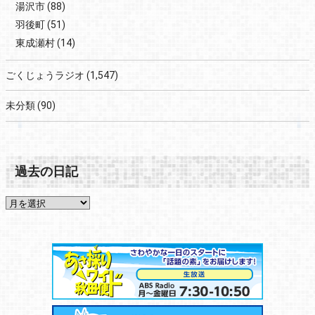
湯沢市
(88)
羽後町
(51)
東成瀬村
(14)
ごくじょうラジオ
(1,547)
未分類
(90)
過去の日記