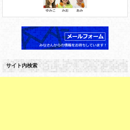
サイト内検索