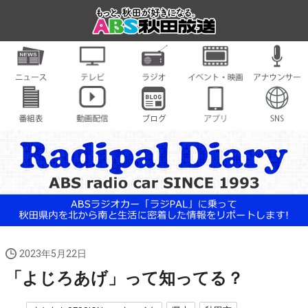
2023年5月22日
「よじろあげ」って知ってる？