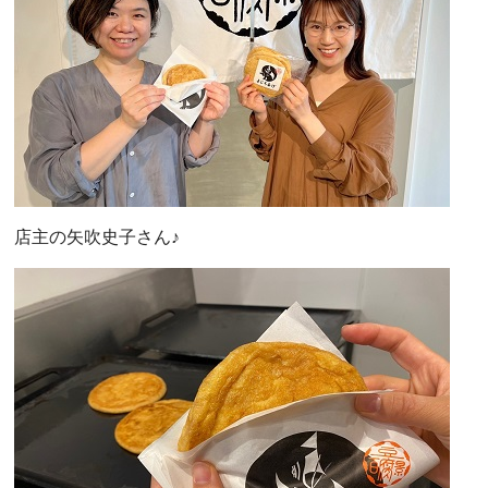
店主の矢吹史子さん♪