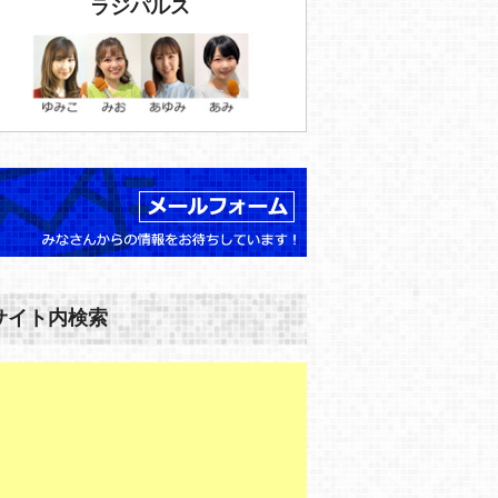
ラジパルス
サイト内検索