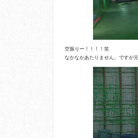
空振りー！！！！笑
なかなかあたりません。ですが元