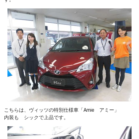
こちらは、ヴィッツの特別仕様車「Amie アミー」
内装も シックで上品です。