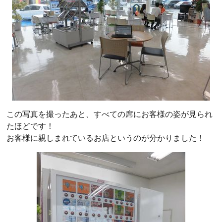
この写真を撮ったあと、すべての席にお客様の姿が見られ
たほどです！
お客様に親しまれているお店というのが分かりました！