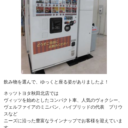
飲み物を選んで、ゆっくと座る姿がありましたよ！
ネッツトヨタ秋田北店では
ヴィッツを始めとしたコンパクト車、人気のヴォクシー、
ヴェルファイアのミニバン、ハイブリッドの代表 プリウ
スなど
ニーズに沿った豊富なラインナップでお客様を迎えていま
す。