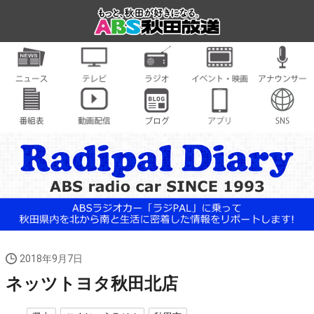
2018年9月7日
ネッツトヨタ秋田北店