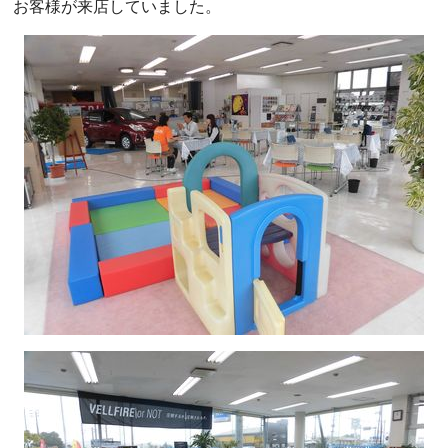
お客様が来店していました。