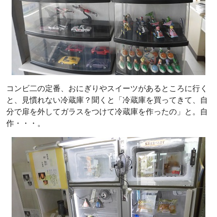
コンビ二の定番、おにぎりやスイーツがあるところに行く
と、見慣れない冷蔵庫？聞くと「冷蔵庫を買ってきて、自
分で扉を外してガラスをつけて冷蔵庫を作ったの」と。自
作・・・。