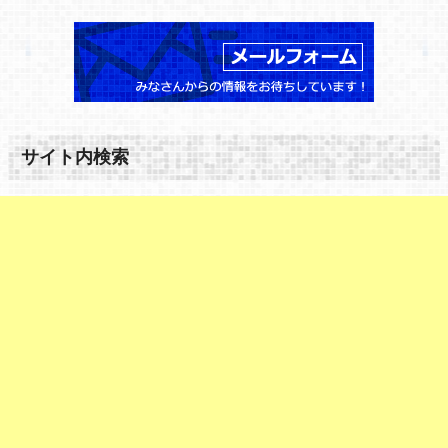
サイト内検索