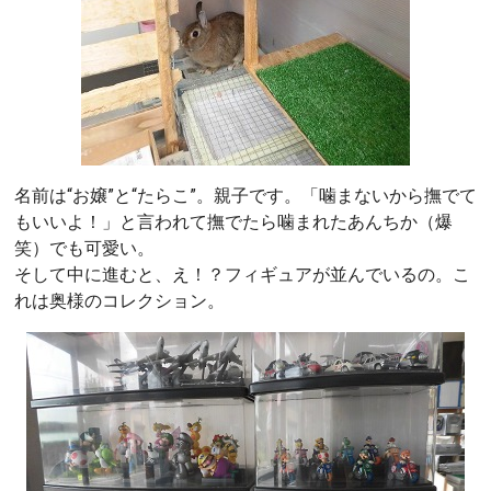
名前は“お嬢”と“たらこ”。親子です。「噛まないから撫でて
もいいよ！」と言われて撫でたら噛まれたあんちか（爆
笑）でも可愛い。
そして中に進むと、え！？フィギュアが並んでいるの。こ
れは奥様のコレクション。