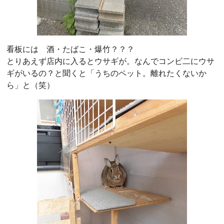
看板には 酒・たばこ・爆竹？？？
とりあえず店内に入るとウサギが。なんでコンビ二にウサ
ギがいるの？と聞くと「うちのペット。離れたくないか
ら」と（笑）