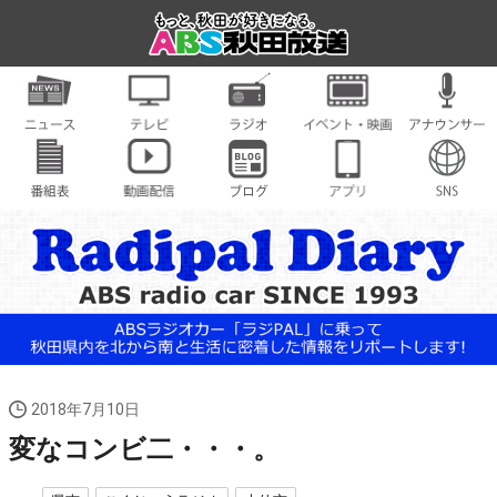
2018年7月10日
変なコンビ二・・・。