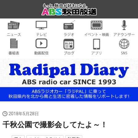
2018年5月28日
千秋公園で撮影会してたよ～！