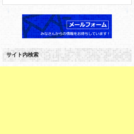
サイト内検索