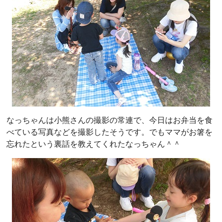
なっちゃんは小熊さんの撮影の常連で、今日はお弁当を食
べている写真などを撮影したそうです。でもママがお箸を
忘れたという裏話を教えてくれたなっちゃん＾＾