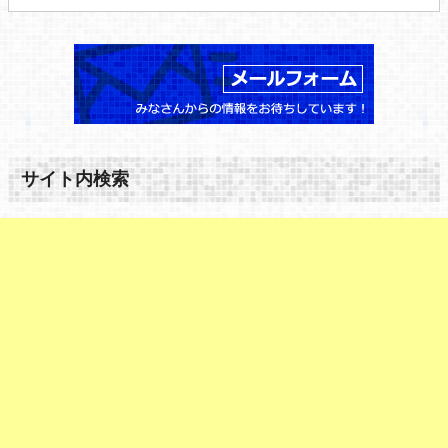
サイト内検索