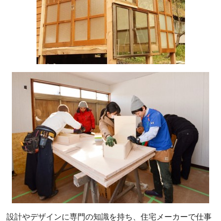
設計やデザインに専門の知識を持ち、住宅メーカーで仕事