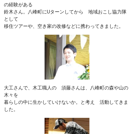
の経験がある
鈴木さん。八峰町にUターンしてから 地域おこし協力隊
として
移住ツアーや、空き家の改修などに携わってきました。
大工さんで、木工職人の 須藤さんは、八峰町の森や山の
木々を
暮らしの中に生かしていけないか。と考え 活動してきま
した。