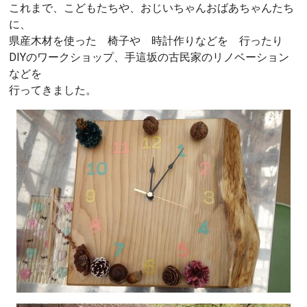
これまで、こどもたちや、おじいちゃんおばあちゃんたち
に、
県産木材を使った 椅子や 時計作りなどを 行ったり
DIYのワークショップ、手這坂の古民家のリノベーション
などを
行ってきました。