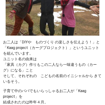
お二人は「DIYや ものづくり の楽しさを伝えよう！」と
「Kaag project（カーグプロジェクト）」というユニット
を組んでいます。
ユニット名の由来は
「家具（カグ）作りもこの二人なら一味違うもの（カー
グ）になる」こと
そして、それぞれの こどもの名前のイニシャルから きて
いるそう。
子育て中のパパでもいらっしゃるお二人が「Kaag
project」を
結成されたのは昨年４月。