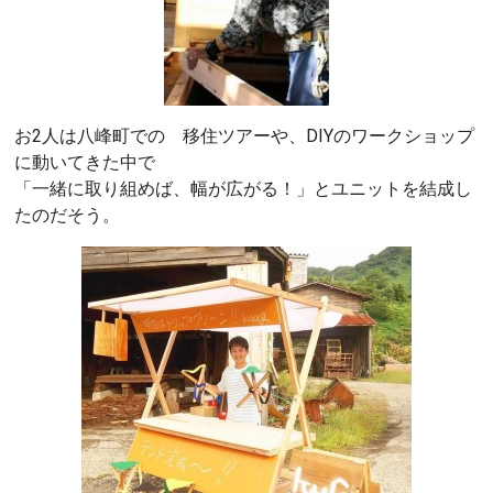
お2人は八峰町での 移住ツアーや、DIYのワークショップ
に動いてきた中で
「一緒に取り組めば、幅が広がる！」とユニットを結成し
たのだそう。