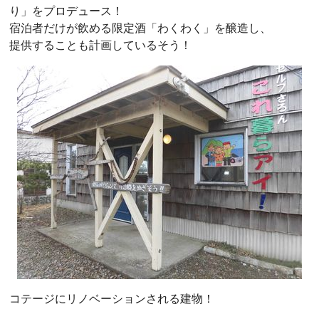
り」をプロデュース！
宿泊者だけが飲める限定酒「わくわく」を醸造し、
提供することも計画しているそう！
コテージにリノベーションされる建物！