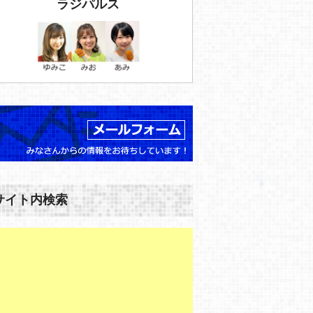
ラジパルス
サイト内検索