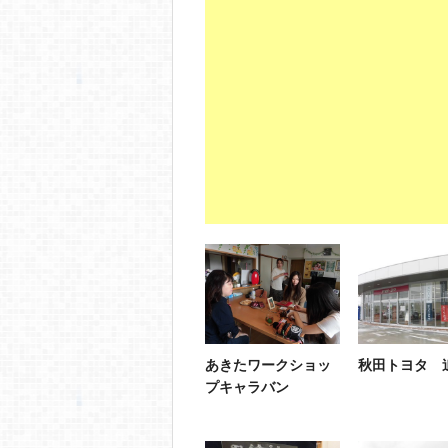
あきたワークショッ
秋田トヨタ 
プキャラバン