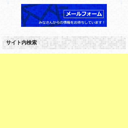
サイト内検索