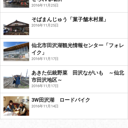
2016年11月25日
そばまんじゅう「菓子舗木村屋」
2016年11月25日
仙北市田沢湖観光情報センター「フォレ
イク」
2016年11月17日
あきた伝統野菜 田沢ながいも ～仙北
市田沢地区～
2016年11月17日
3W田沢湖 ロードバイク
2016年11月14日