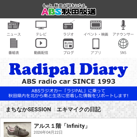
まちなかSESSION エキマイクの日記
アルス１階「Infinity」
2026年04月22日