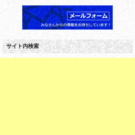
サイト内検索