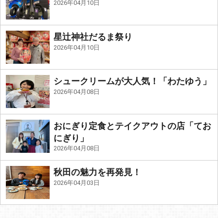
2026年04月10日
星辻神社だるま祭り
2026年04月10日
シュークリームが大人気！「わたゆう」
2026年04月08日
おにぎり定食とテイクアウトの店「てお
にぎり」
2026年04月08日
秋田の魅力を再発見！
2026年04月03日