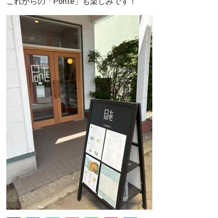
これからの「Ponte」も楽しみです！