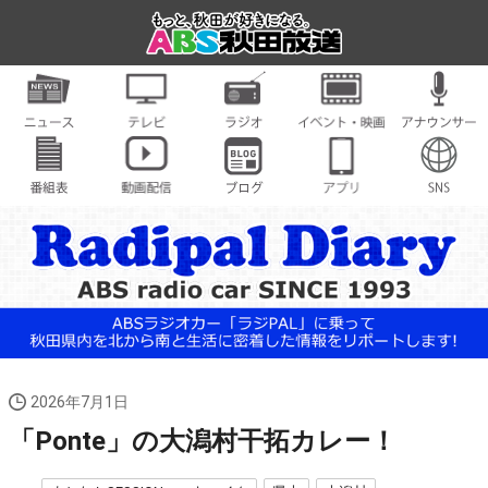
2026年7月1日
「Ponte」の大潟村干拓カレー！