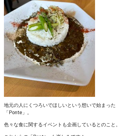
地元の人にくつろいでほしいという想いで始まった
「Ponte」。
色々な食に関するイベントも企画しているとのこと。