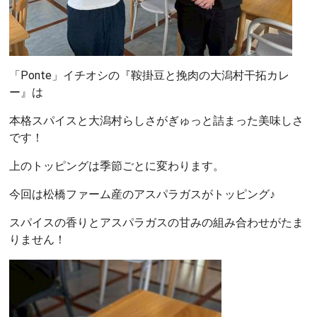
「Ponte」イチオシの『鞍掛豆と挽肉の大潟村干拓カレ
ー』は
本格スパイスと大潟村らしさがぎゅっと詰まった美味しさ
です！
上のトッピングは季節ごとに変わります。
今回は松橋ファーム産のアスパラガスがトッピング♪
スパイスの香りとアスパラガスの甘みの組み合わせがたま
りません！