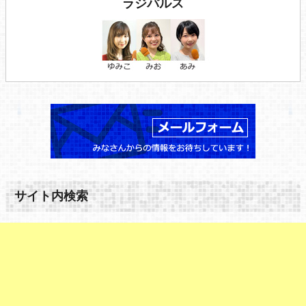
ラジパルス
サイト内検索