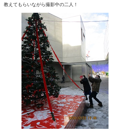
教えてもらいながら撮影中の二人！