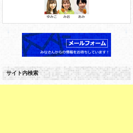
サイト内検索