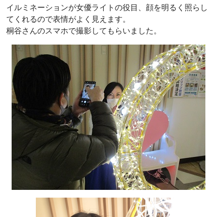
イルミネーションが女優ライトの役目、顔を明るく照らし
てくれるので表情がよく見えます。
桐谷さんのスマホで撮影してもらいました。