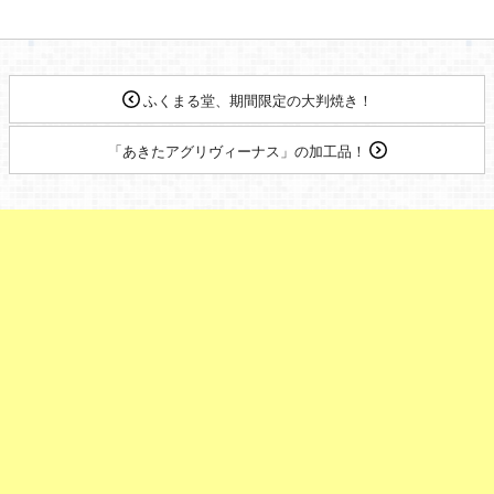
ふくまる堂、期間限定の大判焼き！
「あきたアグリヴィーナス」の加工品！