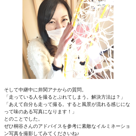
そして中継中に井関アナからの質問。
「走っている人を撮るとぶれてしまう。解決方法は？」
「あえて自分も走って撮る。すると風景が流れる感じにな
って味のある写真になります！」
とのことでした。
ぜひ桐谷さんのアドバイスを参考に素敵なイルミネーショ
ン写真を撮影してみてくださいね♪