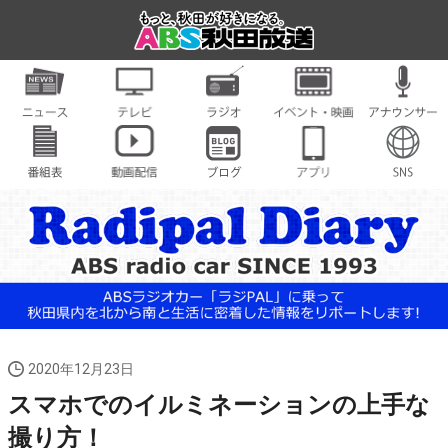
2020年12月23日
スマホでのイルミネーションの上手な
撮り方！