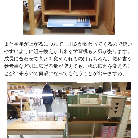
また学年が上がるにつれて、用途が変わってくるので使い
やすいように組み換えが出来る学習机も人気があります。
成長に合わせて高さを変えられるのはもちろん、教科書や
参考書など机に広げる量が増えても、机の広さを変えるこ
とが出来るので何歳になっても使うことが出来ますね。