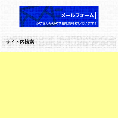
サイト内検索