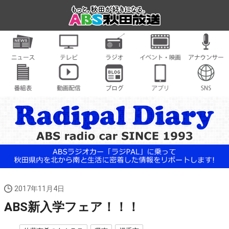
2017年11月4日
ABS新入学フェア！！！