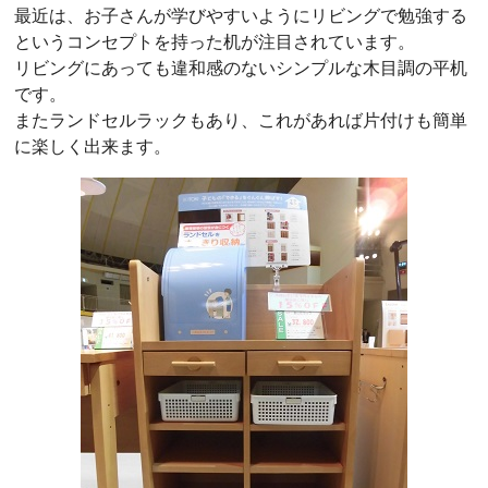
最近は、お子さんが学びやすいようにリビングで勉強する
というコンセプトを持った机が注目されています。
リビングにあっても違和感のないシンプルな木目調の平机
です。
またランドセルラックもあり、これがあれば片付けも簡単
に楽しく出来ます。