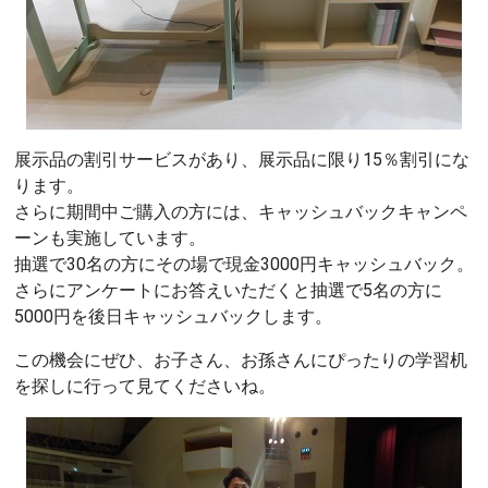
展示品の割引サービスがあり、展示品に限り15％割引にな
ります。
さらに期間中ご購入の方には、キャッシュバックキャンペ
ーンも実施しています。
抽選で30名の方にその場で現金3000円キャッシュバック。
さらにアンケートにお答えいただくと抽選で5名の方に
5000円を後日キャッシュバックします。
この機会にぜひ、お子さん、お孫さんにぴったりの学習机
を探しに行って見てくださいね。