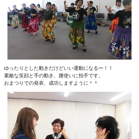
ゆったりとした動きだけどいい運動になるー！！
素敵な笑顔と手の動き、腰使いに拍手です。
おまつりでの発表、成功しますように＾＾