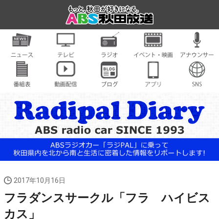
2017年10月16日
フラダンスサークル「フラ ハイビス
カス」