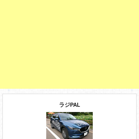
ラジPAL