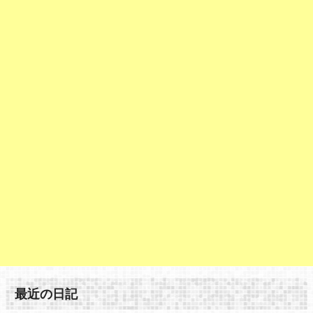
最近の日記