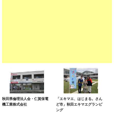
秋田県倫理法人会・仁賀保電
「エキマエ、はじまる。さん
機工業株式会社
ど市」秋田エキマエグランピ
ング