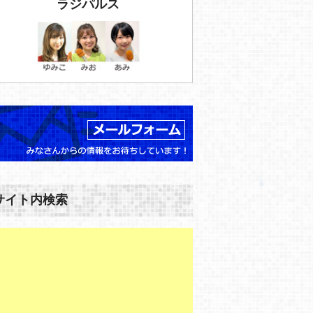
ラジパルス
サイト内検索