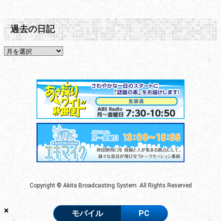
過去の日記
Copyright © Akita Broadcasting System. All Rights Reserved
×
モバイル
PC