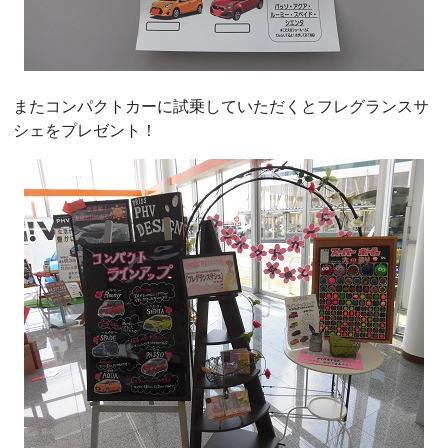
またコンパクトカーに試乗していただくとフレグランスサ
シェをプレゼント！