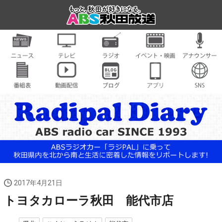
2017年4月21日
トヨタカローラ秋田 能代市店