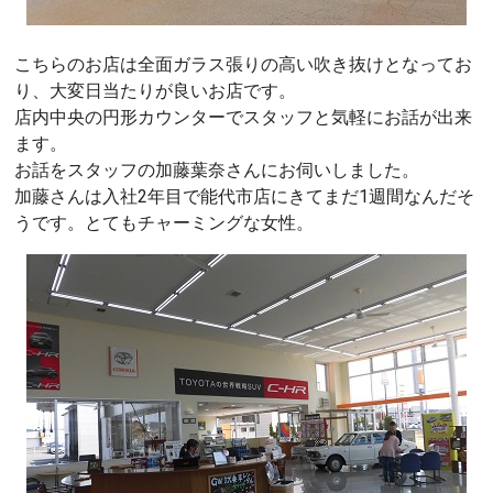
こちらのお店は全面ガラス張りの高い吹き抜けとなってお
り、大変日当たりが良いお店です。
店内中央の円形カウンターでスタッフと気軽にお話が出来
ます。
お話をスタッフの加藤葉奈さんにお伺いしました。
加藤さんは入社2年目で能代市店にきてまだ1週間なんだそ
うです。とてもチャーミングな女性。