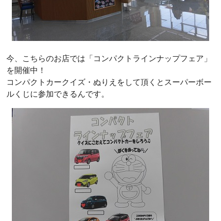
今、こちらのお店では「コンパクトラインナップフェア」
を開催中！
コンパクトカークイズ・ぬりえをして頂くとスーパーボー
ルくじに参加できるんです。