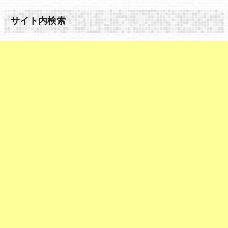
サイト内検索