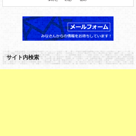
サイト内検索