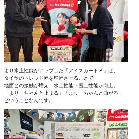
より氷上性能がアップした「アイスガード８」は、
タイヤのトレッド幅を増幅させることで
地面との接触が増え、氷上性能・雪上性能が向上。
「より ちゃんと止まる」「より ちゃんと曲がる」
ということなんです。