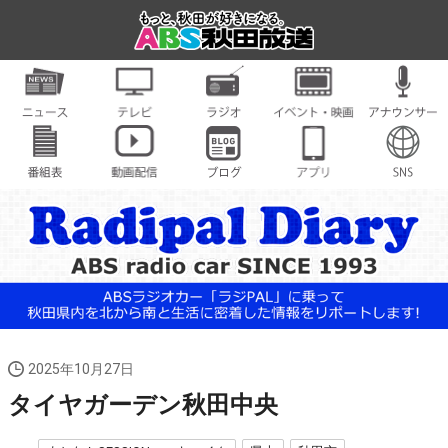
2025年10月27日
タイヤガーデン秋田中央