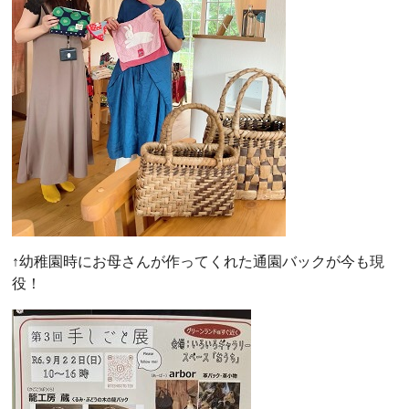
↑幼稚園時にお母さんが作ってくれた通園バックが今も現
役！