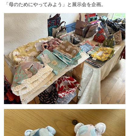
「母のためにやってみよう」と展示会を企画。