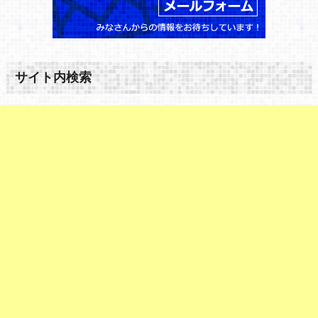
サイト内検索