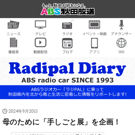
2024年9月20日
母のために「手しごと展」を企画！