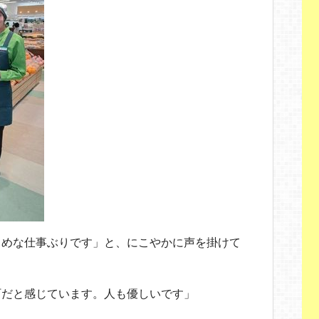
じめな仕事ぶりです」と、にこやかに声を掛けて
町だと感じています。人も優しいです」