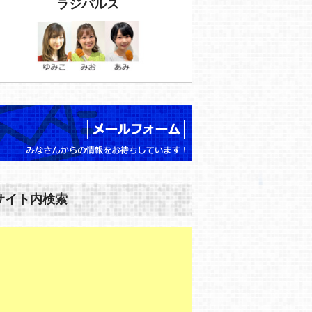
ラジパルス
サイト内検索