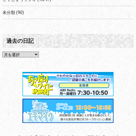
未分類
(90)
過去の日記