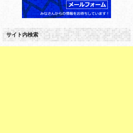
サイト内検索