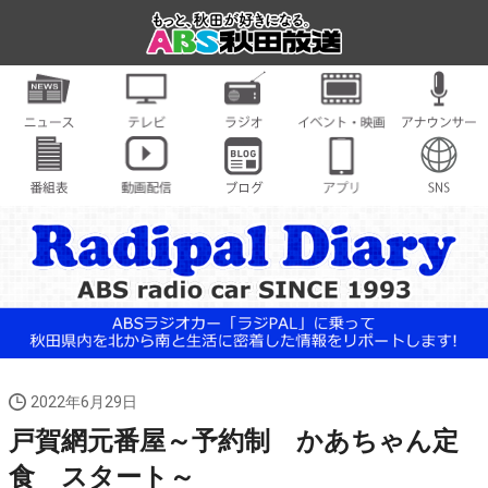
2022年6月29日
戸賀網元番屋～予約制 かあちゃん定
食 スタート～