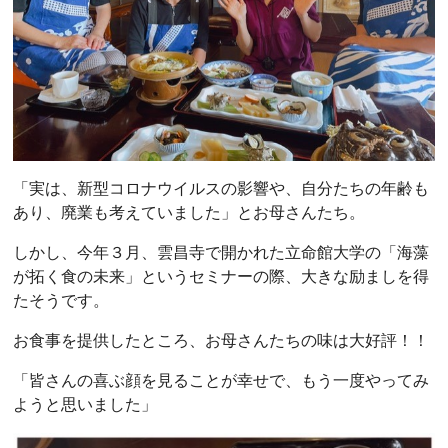
「実は、新型コロナウイルスの影響や、自分たちの年齢も
あり、廃業も考えていました」とお母さんたち。
しかし、今年３月、雲昌寺で開かれた立命館大学の「海藻
が拓く食の未来」というセミナーの際、大きな励ましを得
たそうです。
お食事を提供したところ、お母さんたちの味は大好評！！
「皆さんの喜ぶ顔を見ることが幸せで、もう一度やってみ
ようと思いました」