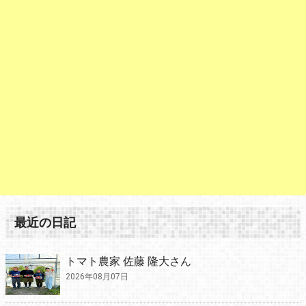
最近の日記
トマト農家 佐藤 隆大さん
2026年08月07日