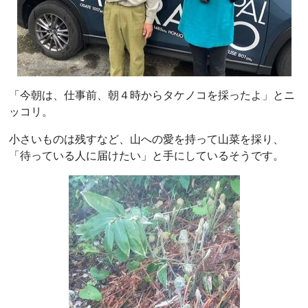
「今朝は、仕事前、朝４時からタケノコを採ったよ」とニ
ッコリ。
小さいものは残すなど、山への愛を持って山菜を採り、
「待っている人に届けたい」と手にしているそうです。