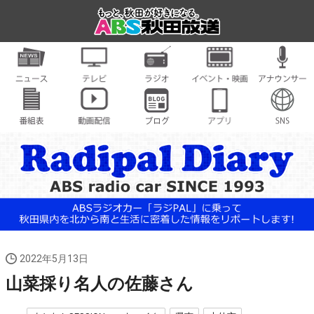
2022年5月13日
山菜採り名人の佐藤さん