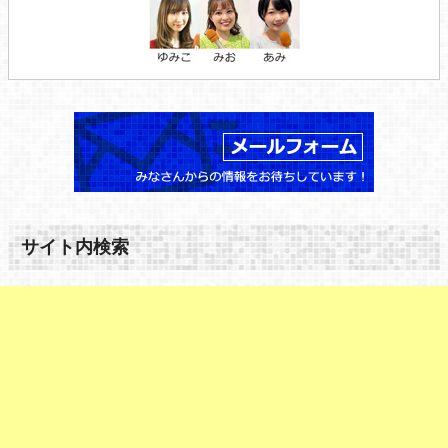
サイト内検索