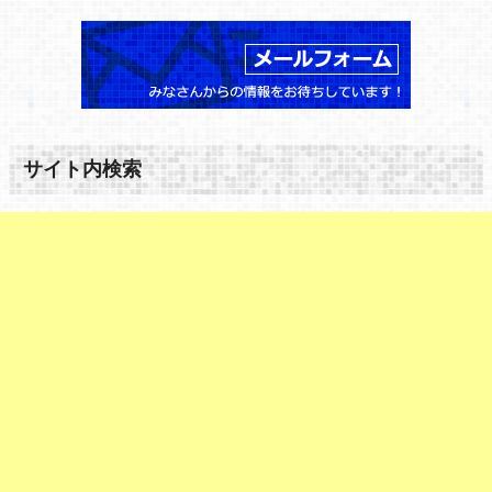
サイト内検索