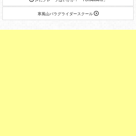
寒風山パラグライダースクール