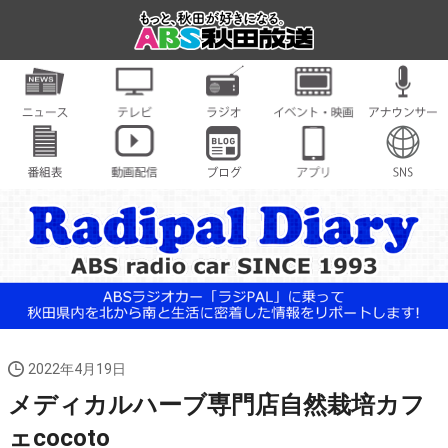
2022年4月19日
メディカルハーブ専門店自然栽培カフ
ェcocoto