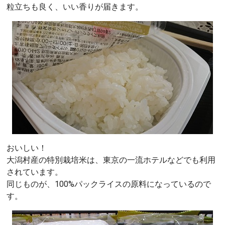
粒立ちも良く、いい香りが届きます。
おいしい！
大潟村産の特別栽培米は、東京の一流ホテルなどでも利用
されています。
同じものが、100%パックライスの原料になっているので
す。