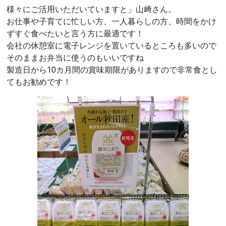
様々にご活用いただいていますと」山﨑さん。
お仕事や子育てに忙しい方、一人暮らしの方、時間をかけ
ずすぐ食べたいと言う方に最適です！
会社の休憩室に電子レンジを置いているところも多いので
そのままお弁当に使うのもいいですね
製造日から10カ月間の賞味期限がありますので非常食とし
てもお勧めです！