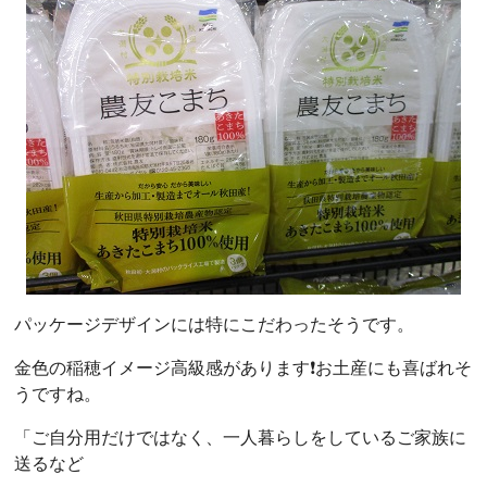
パッケージデザインには特にこだわったそうです。
金色の稲穂イメージ高級感があります❗️お土産にも喜ばれそ
うですね。
「ご自分用だけではなく、一人暮らしをしているご家族に
送るなど