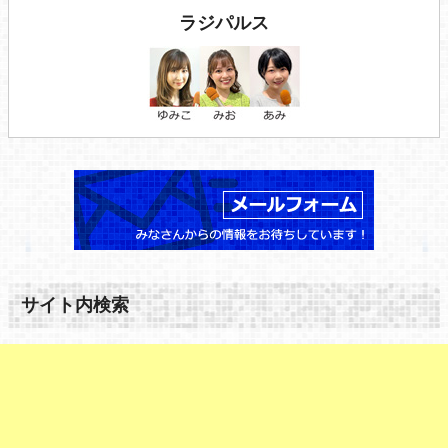
ラジパルス
サイト内検索