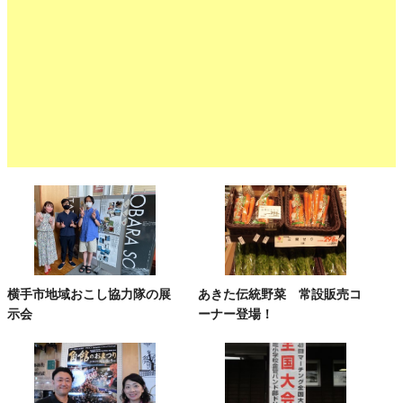
横手市地域おこし協力隊の展
あきた伝統野菜 常設販売コ
示会
ーナー登場！