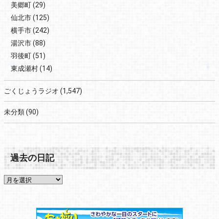
美郷町
(29)
仙北市
(125)
横手市
(242)
湯沢市
(88)
羽後町
(51)
東成瀬村
(14)
ごくじょうラジオ
(1,547)
未分類
(90)
過去の日記