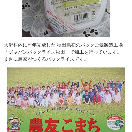
大潟村内に昨年完成した 秋田県初のパックご飯製造工場
「ジャパンパックライス秋田」で加工を行っています。
まさに農家がつくるパックライスです。