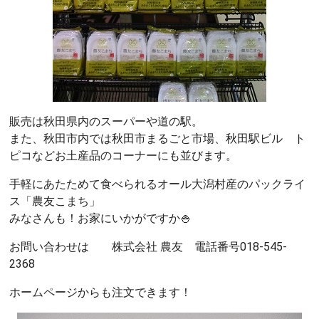
販売は秋田県内のスーパーや道の駅。
また、秋田市内では秋田市まるごと市場、秋田駅ビル ト
ピコなどお土産品のコーナーにも並びます。
手軽にあたためて食べられるオール大潟村産のパックライ
ス「農友こまち」
みなさんも！お家にいかがですか🍚
お問い合わせは 株式会社 農友 電話番号018-545-
2368
ホームページからも注文できます！