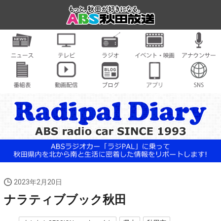
2023年2月20日
ナラティブブック秋田