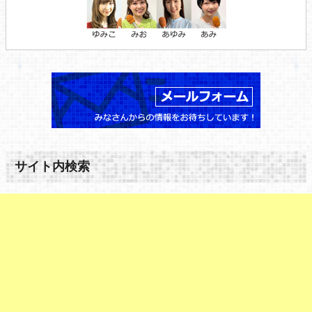
サイト内検索