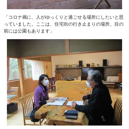
「コロナ禍に、人がゆっくりと過ごせる場所にしたいと思
っていました。ここは、住宅街の行き止まりの場所。目の
前には公園もあります」