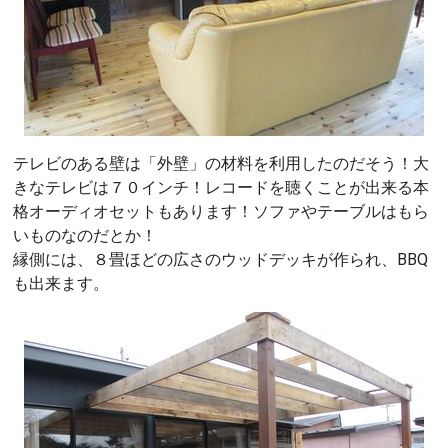
テレビのある壁は「外壁」の材料を利用したのだそう！大
きなテレビは７０インチ！レコードを聴くことが出来る本
格オーディオセットもあります！ソファやテーブルはもら
いものなのだとか！
縁側には、８畳ほどの広さのウッドデッキが作られ、BBQ
も出来ます。