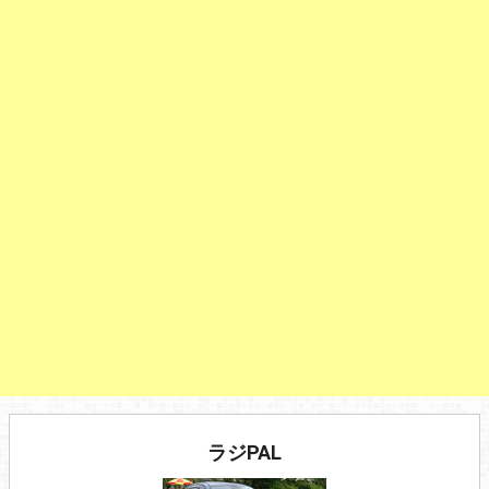
ラジPAL