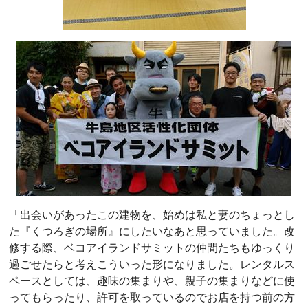
「出会いがあったこの建物を、始めは私と妻のちょっとし
た『くつろぎの場所』にしたいなあと思っていました。改
修する際、ベコアイランドサミットの仲間たちもゆっくり
過ごせたらと考えこういった形になりました。レンタルス
ペースとしては、趣味の集まりや、親子の集まりなどに使
ってもらったり、許可を取っているのでお店を持つ前の方