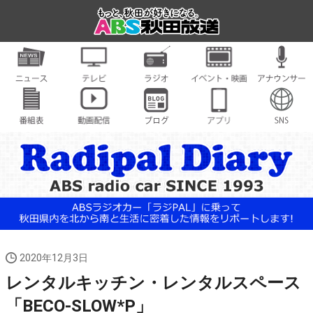
2020年12月3日
レンタルキッチン・レンタルスペース
「BECO-SLOW*P」