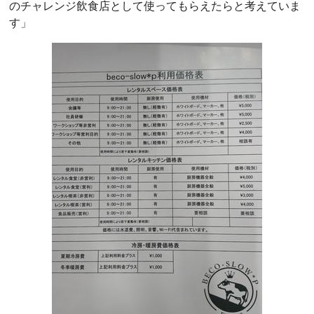
のチャレンジ飲食店として使ってもらえたらと考えていま
す」