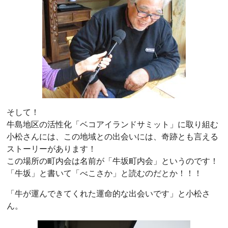
そして！
牛島地区の活性化「ベコアイランドサミット」に取り組む
小松さんには、この地域との出会いには、奇跡とも言える
ストーリーがあります！
この場所の町内会は名前が「牛坂町内会」というのです！
「牛坂」と書いて「べこさか」と読むのだとか！！！
「牛が運んできてくれた運命的な出会いです」と小松さ
ん。