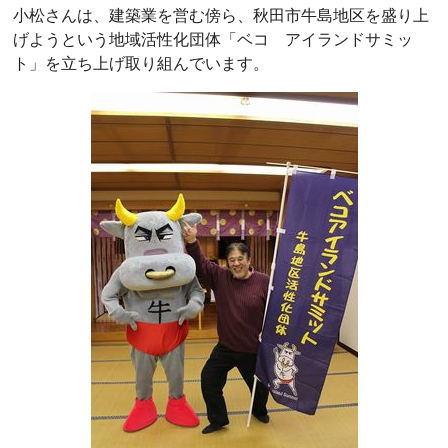
小松さんは、建築業を営む傍ら、秋田市牛島地区を盛り上
げようという地域活性化団体「ベコ アイランドサミッ
ト」を立ち上げ取り組んでいます。