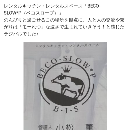
レンタルキッチン・レンタルスペース「BECO-
SLOW*P（ベコスロープ）」
のんびりと過ごせるこの場所を拠点に、人と人の交流や繋
がりは「モーれつ」な速さで生まれていきそう！と感じた
ラジパルでした♪