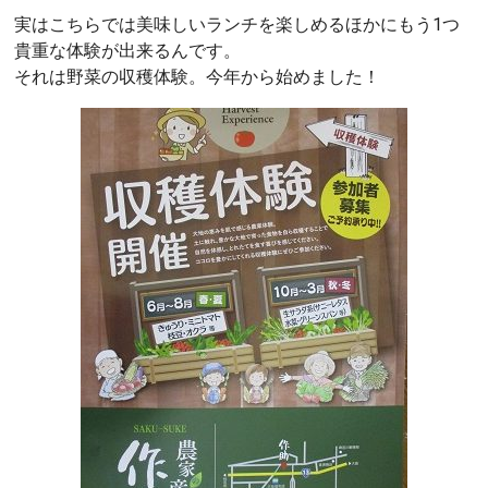
実はこちらでは美味しいランチを楽しめるほかにもう1つ
貴重な体験が出来るんです。
それは野菜の収穫体験。今年から始めました！