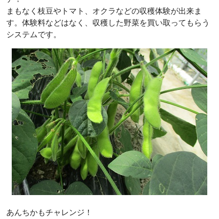
まもなく枝豆やトマト、オクラなどの収穫体験が出来ま
す。体験料などはなく、収穫した野菜を買い取ってもらう
システムです。
あんちかもチャレンジ！