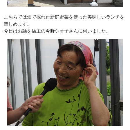
こちらでは畑で採れた新鮮野菜を使った美味しいランチを
楽しめます。
今日はお話を店主の今野シオ子さんに伺いました。