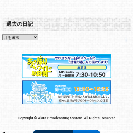
過去の日記
Copyright © Akita Broadcasting System. All Rights Reserved