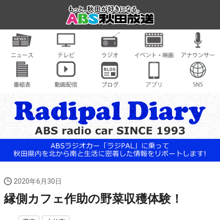
2020年6月30日
縁側カフェ作助の野菜収穫体験！