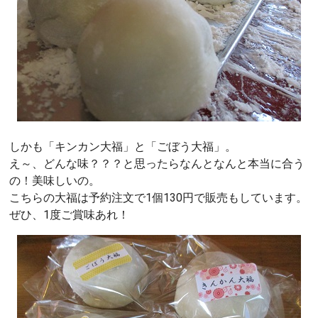
しかも「キンカン大福」と「ごぼう大福」。
え～、どんな味？？？と思ったらなんとなんと本当に合う
の！美味しいの。
こちらの大福は予約注文で1個130円で販売もしています。
ぜひ、1度ご賞味あれ！