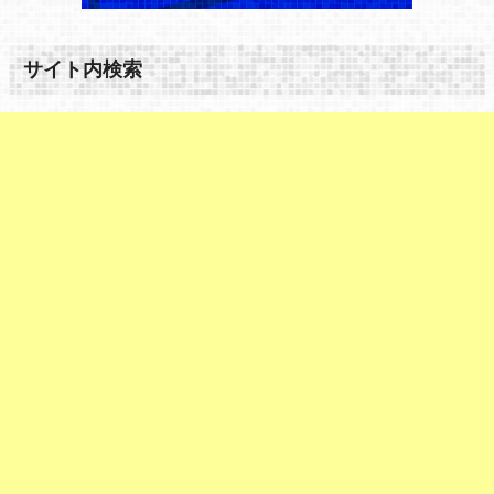
サイト内検索