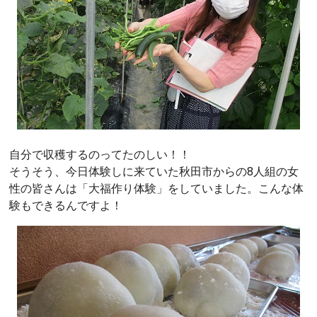
自分で収穫するのってたのしい！！
そうそう、今日体験しに来ていた秋田市からの8人組の女
性の皆さんは「大福作り体験」をしていました。こんな体
験もできるんですよ！