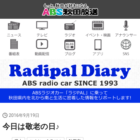
2016年9月19日
今日は敬老の日♪