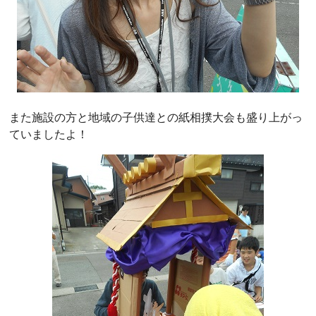
また施設の方と地域の子供達との紙相撲大会も盛り上がっ
ていましたよ！