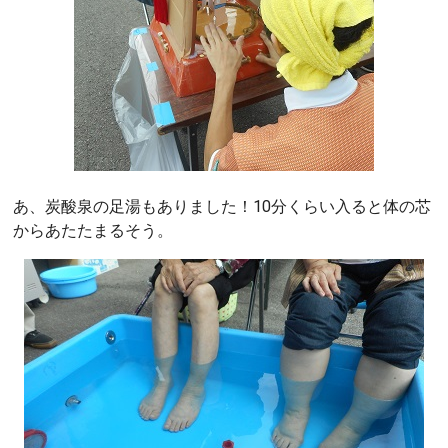
あ、炭酸泉の足湯もありました！10分くらい入ると体の芯
からあたたまるそう。