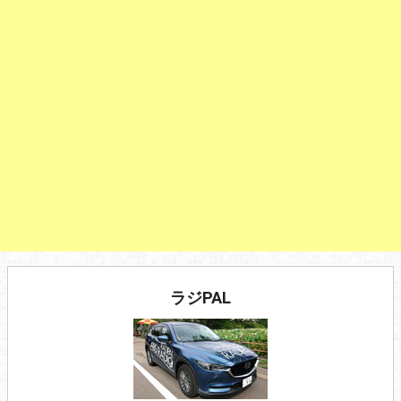
ラジPAL