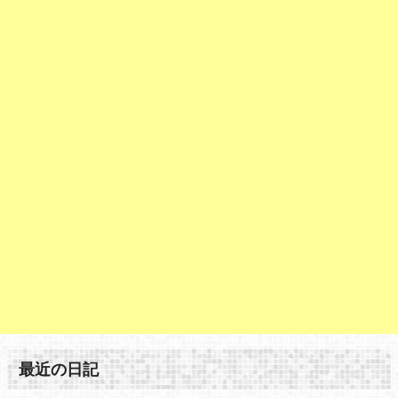
最近の日記