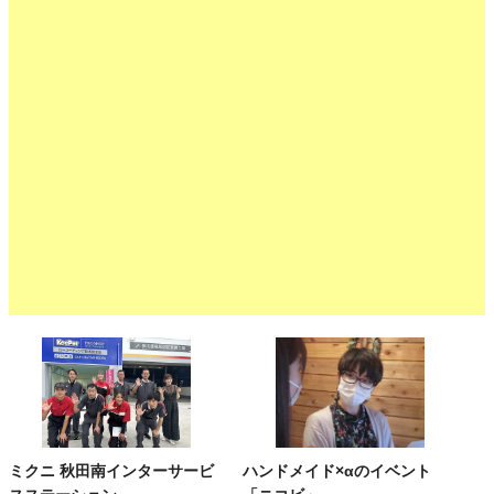
ミクニ 秋田南インターサービ
ハンドメイド×αのイベント