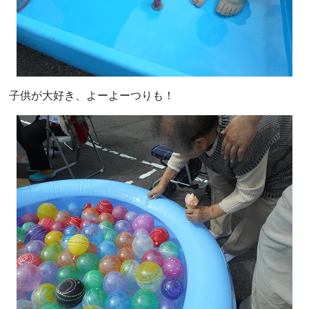
子供が大好き、よーよーつりも！