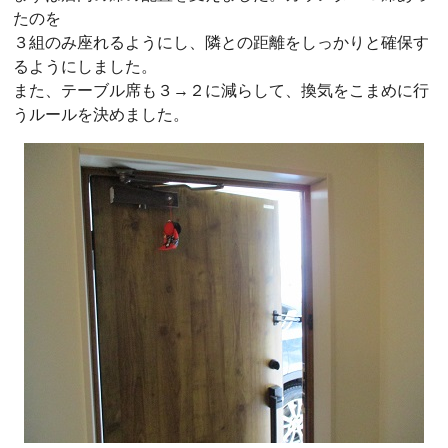
たのを
３組のみ座れるようにし、隣との距離をしっかりと確保す
るようにしました。
また、テーブル席も３→２に減らして、換気をこまめに行
うルールを決めました。