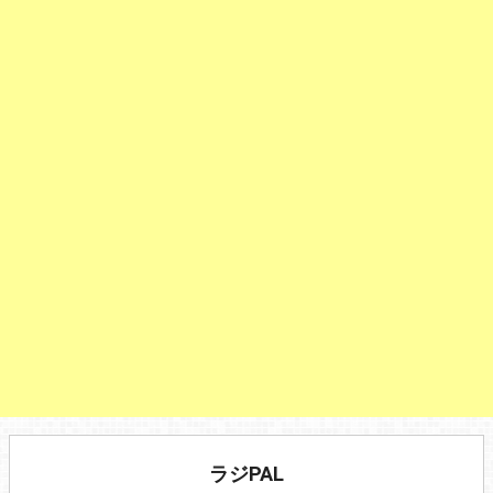
ラジPAL