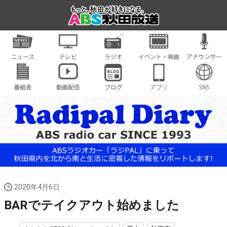
2020年4月6日
BARでテイクアウト始めました