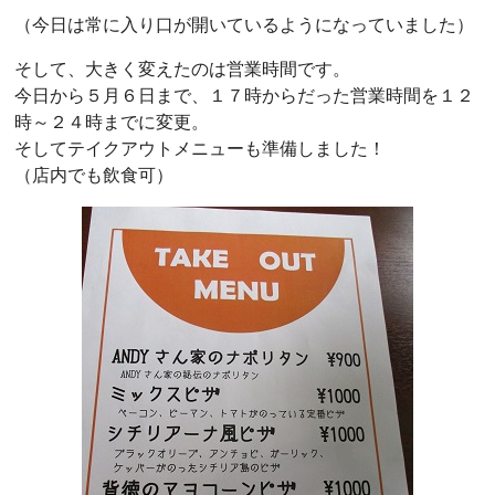
（今日は常に入り口が開いているようになっていました）
そして、大きく変えたのは営業時間です。
今日から５月６日まで、１７時からだった営業時間を１２
時～２４時までに変更。
そしてテイクアウトメニューも準備しました！
（店内でも飲食可）