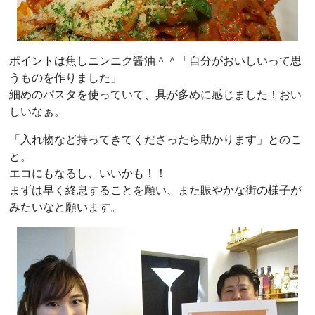
ポイントは焦しニンニク醤油＾＾「自分がおいしいって思
うものを作りました」
細めのパスタを使っていて、具が多めに感じました！おい
しいなぁ。
「入れ物など持ってきてくださったら助かります」とのこ
と。
エコにもなるし、いいかも！！
まずは早く終息することを願い、また賑やかな街の様子が
みたいなと願います。