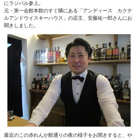
にラジパル参上。
元・第一会館本館のすぐ隣にある「アンディース カクテ
ルアンドウイスキーハウス」の店主、安藤祐一郎さんにお
聞きしました。
最近のこの赤れんが館通りの夜の様子をお聞きすると、や