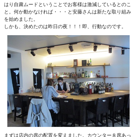
はり自粛ムードということでお客様は激減しているとのこ
と。何か動かなければ・・・と安藤さんは新たな取り組み
を始めました。
しかも、決めたのは昨日の夜！！！即、行動なのです。
まずは店内の席の配置を変えました。カウンター８席あっ