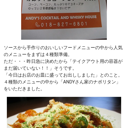
ソースから手作りのおいしいフードメニューの中から人気
のメニューをまずは４種類準備。
ただ・・・昨日急に決めたから「テイクアウト用の容器が
まだ届いていない！！」そうです。
「今日はお店のお皿に盛ってお出ししました」とのこと。
４種類のメニューの中から「ANDYさん家のナポリタン」
をいただきました。