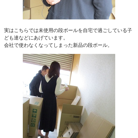
実はこちらでは未使用の段ボールを自宅で過ごしている子
ども達などにあげています。
会社で使わなくなってしまった新品の段ボール。