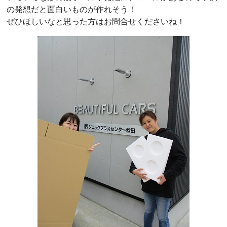
の発想だと面白いものが作れそう！
ぜひほしいなと思った方はお問合せくださいね！