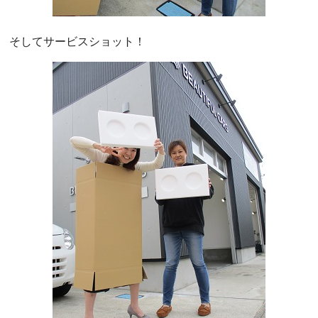
そしてサービスショット！