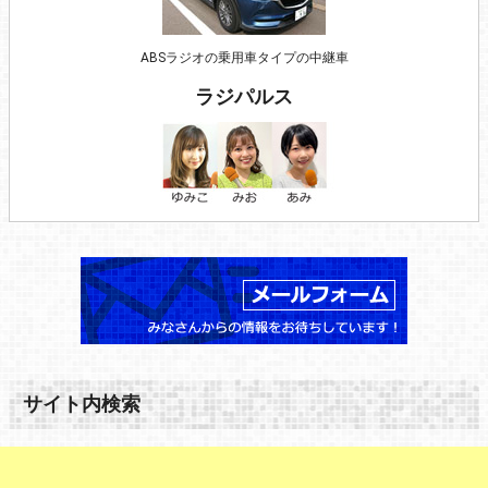
ABSラジオの乗用車タイプの中継車
ラジパルス
サイト内検索