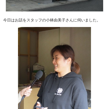
今日はお話をスタッフの小林由美子さんに伺いました。