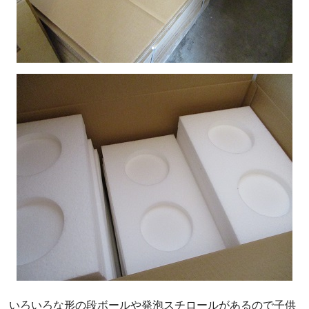
いろいろな形の段ボールや発泡スチロールがあるので子供