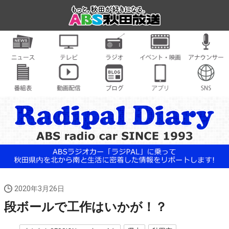
2020年3月26日
段ボールで工作はいかが！？