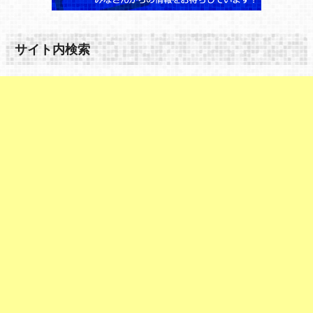
サイト内検索