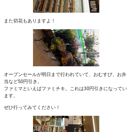
また切花もありますよ！
オープンセールが明日まで行われていて、おむすび、お弁
当など50円引き。
ファミマといえばファミチキ。これは30円引きになってい
ます。
ぜひ行ってみてください！