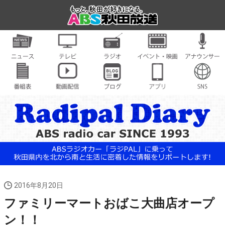
2016年8月20日
ファミリーマートおばこ大曲店オープ
ン！！