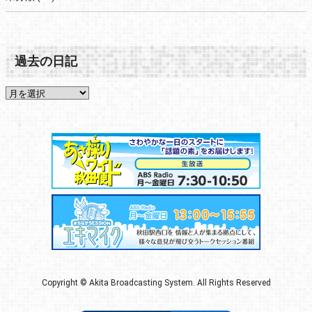
過去の日記
Copyright © Akita Broadcasting System. All Rights Reserved