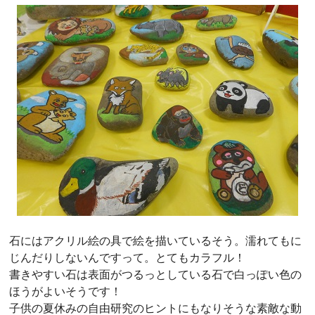
石にはアクリル絵の具で絵を描いているそう。濡れてもに
じんだりしないんですって。とてもカラフル！
書きやすい石は表面がつるっとしている石で白っぽい色の
ほうがよいそうです！
子供の夏休みの自由研究のヒントにもなりそうな素敵な動