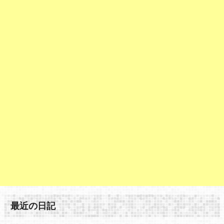
最近の日記