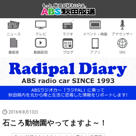
2016年8月13日
石ころ動物園やってますよ～！