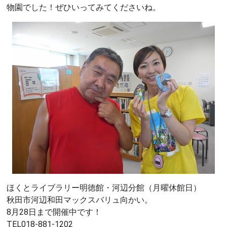
物園でした！ぜひいってみてくださいね。
ほくとライブラリー明徳館・河辺分館（月曜休館日）
秋田市河辺和田マックスバリュ向かい。
8月28日まで開催中です！
TEL018-881-1202