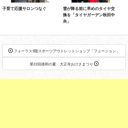
子育て応援サロンつなぐ
雪が降る前に早めのタイヤ交
換を「タイヤガーデン秋田中
央」
フォーラス5階スポーツアウトレットショップ「フュージョン」
第32回雄和の夏 大正寺おけさまつり