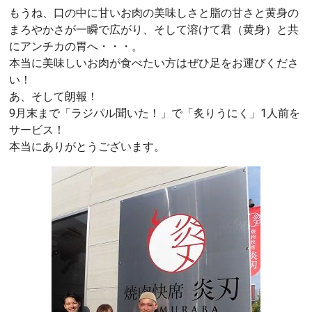
もうね、口の中に甘いお肉の美味しさと脂の甘さと黄身の
まろやかさが一瞬で広がり、そして溶けて君（黄身）と共
にアンチカの胃へ・・・。
本当に美味しいお肉が食べたい方はぜひ足をお運びくださ
い！
あ、そして朗報！
9月末まで「ラジパル聞いた！」で「炙りうにく」1人前を
サービス！
本当にありがとうございます。