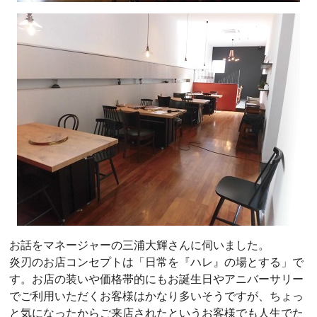
お話をマネージャーの三浦大輝さんに伺いました。
炎刃のお店コンセプトは「日常を『ハレ』の場とする」で
す。お店の装いや価格帯的にもお誕生日やアニバーサリー
でご利用いただくお客様はかなり多いそうですが、ちょっ
と気になったからご来店されたというお客様でも人生でた