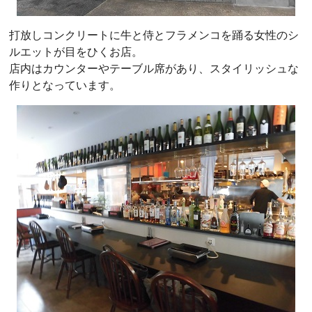
打放しコンクリートに牛と侍とフラメンコを踊る女性のシ
ルエットが目をひくお店。
店内はカウンターやテーブル席があり、スタイリッシュな
作りとなっています。