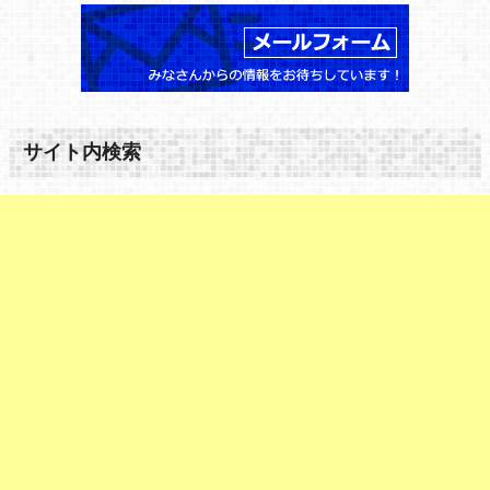
サイト内検索