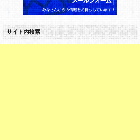
サイト内検索