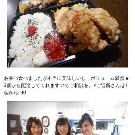
お弁当食べましたが本当に美味しいし、ボリューム満点★
3個から配達してくれますのでご相談を。※ご近所さんは1
個からOK!