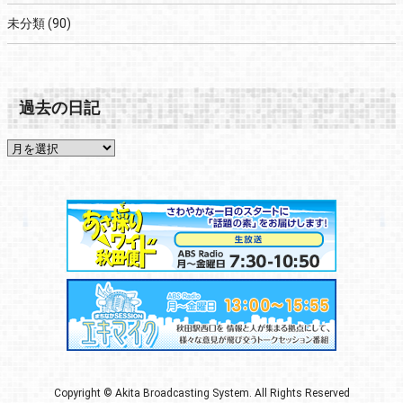
未分類
(90)
過去の日記
Copyright © Akita Broadcasting System. All Rights Reserved