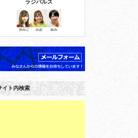
ラジパルス
サイト内検索