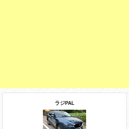
ラジPAL