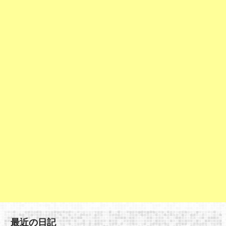
最近の日記