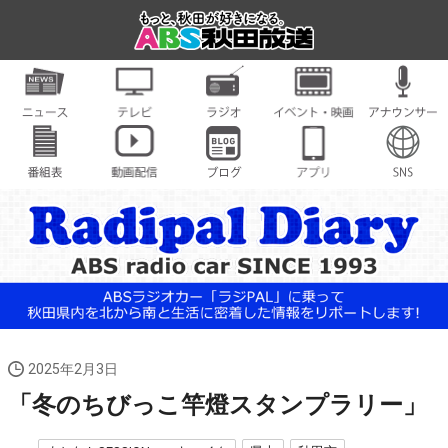
2025年2月3日
「冬のちびっこ竿燈スタンプラリー」