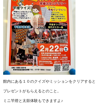
館内にある１０のクイズやミッションをクリアすると
プレゼントがもらえるとのこと。
ミニ竿燈と太鼓体験もできますよ♪