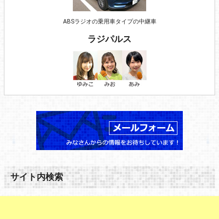
ABSラジオの乗用車タイプの中継車
ラジパルス
サイト内検索