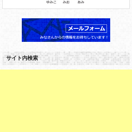
サイト内検索