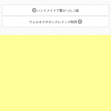
ハンドメイドで繋がったご縁
ウェルネスサロンクレインズ秋田