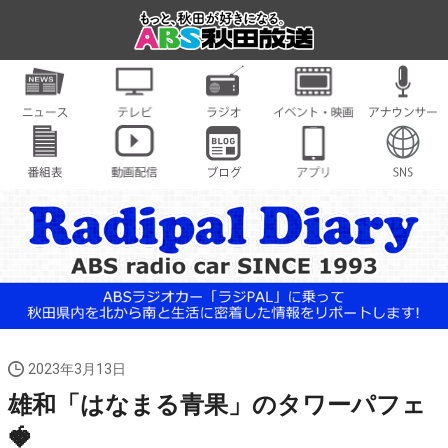
2023年3月13日
雄和「はなまる青果」のタワーパフェ
🍓