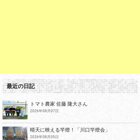
最近の日記
トマト農家 佐藤 隆大さん
2026年08月07日
晴天に映える竿燈！「川口竿燈会」
2026年08月05日