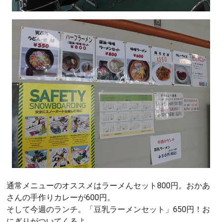
通常メニューのオススメはラーメんセット800円。おかあ
さんの手作りカレーが600円。
そして今週のランチ。「豆乳ラーメンセット」650円！お
にぎりがついてくるよ。