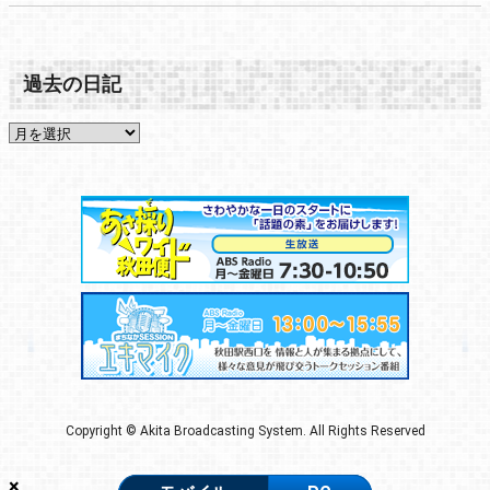
過去の日記
Copyright © Akita Broadcasting System. All Rights Reserved
×