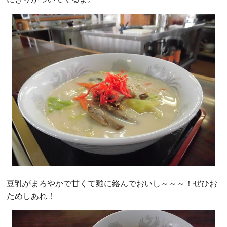
豆乳がまろやかで甘くて麺に絡んでおいし～～～！ぜひお
ためしあれ！