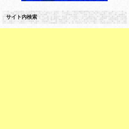
サイト内検索