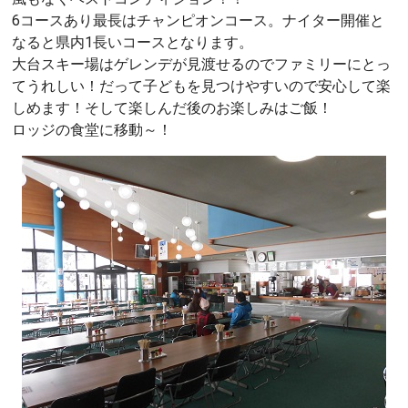
6コースあり最長はチャンピオンコース。ナイター開催と
なると県内1長いコースとなります。
大台スキー場はゲレンデが見渡せるのでファミリーにとっ
てうれしい！だって子どもを見つけやすいので安心して楽
しめます！そして楽しんだ後のお楽しみはご飯！
ロッジの食堂に移動～！