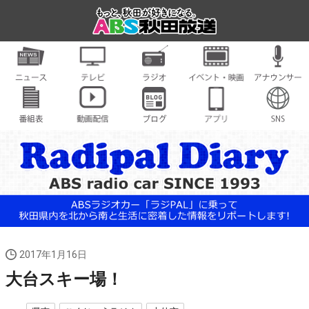
2017年1月16日
大台スキー場！