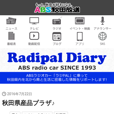
2016年7月22日
秋田県産品プラザ♪