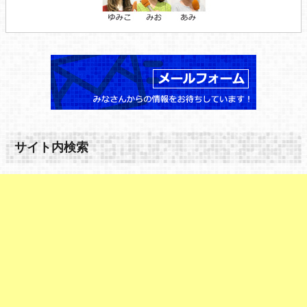
サイト内検索