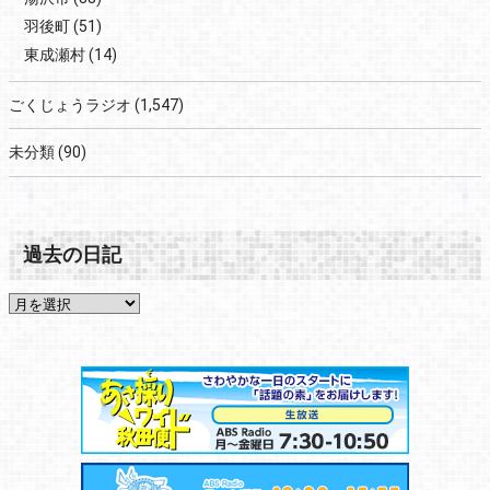
羽後町
(51)
東成瀬村
(14)
ごくじょうラジオ
(1,547)
未分類
(90)
過去の日記