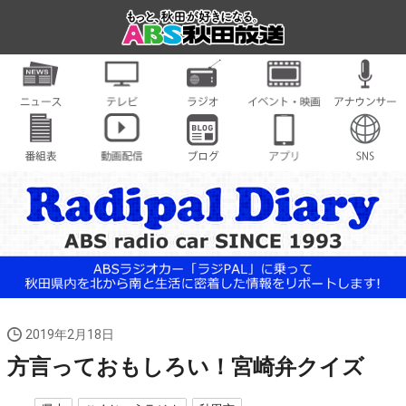
2019年2月18日
方言っておもしろい！宮崎弁クイズ