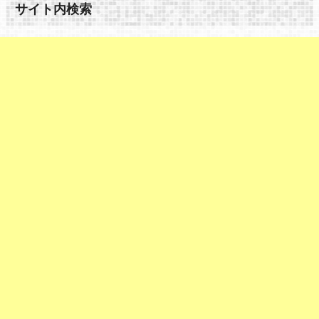
サイト内検索