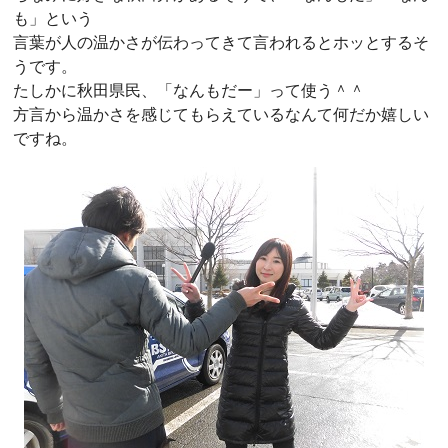
も」という
言葉が人の温かさが伝わってきて言われるとホッとするそ
うです。
たしかに秋田県民、「なんもだー」って使う＾＾
方言から温かさを感じてもらえているなんて何だか嬉しい
ですね。