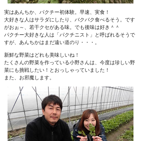
実はあんちか、パクチー初体験。早速、実食！
大好きな人はサラダにしたり、バクバク食べるそう。です
がおぉ～、若干クセがある味。でも後味は好き＾＾
パクチー大好きな人は「パクチニスト」と呼ばれるそうで
すが、あんちかはまだ遠い道のり・・・。
新鮮な野菜はどれも美味しいね！
たくさんの野菜を作っている小野さんは、今度は珍しい野
菜にも挑戦したい！とおっしゃっていました！
また、お邪魔します。