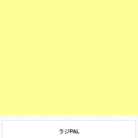
ラジPAL