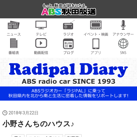
2018年3月22日
小野さんちのハウス♪