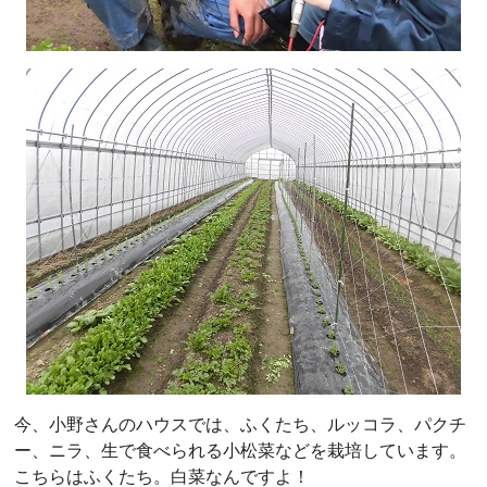
今、小野さんのハウスでは、ふくたち、ルッコラ、パクチ
ー、ニラ、生で食べられる小松菜などを栽培しています。
こちらはふくたち。白菜なんですよ！