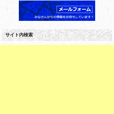
サイト内検索