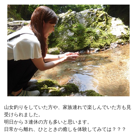
山女釣りをしていた方や、家族連れで楽しんでいた方も見
受けられました。
明日から３連休の方も多いと思います。
日常から離れ、ひとときの癒しを体験してみては？？？