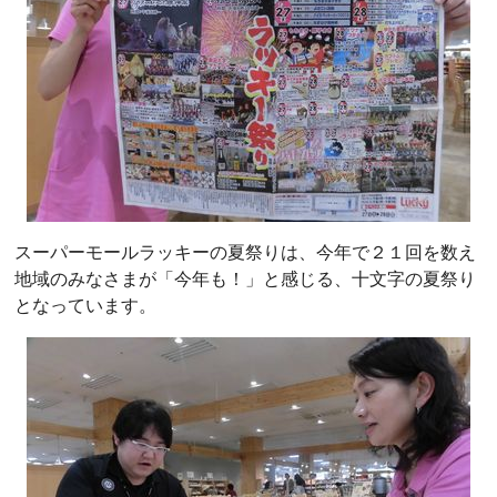
スーパーモールラッキーの夏祭りは、今年で２１回を数え
地域のみなさまが「今年も！」と感じる、十文字の夏祭り
となっています。