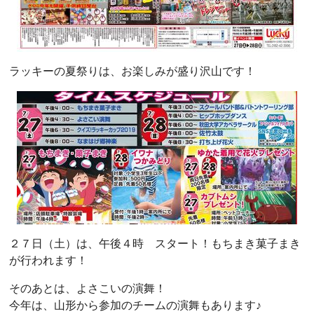
ラッキーの夏祭りは、お楽しみが盛り沢山です！
２７日（土）は、午後４時 スタート！もちまき菓子まき
が行われます！
そのあとは、よさこいの演舞！
今年は、山形から参加のチームの演舞もあります♪