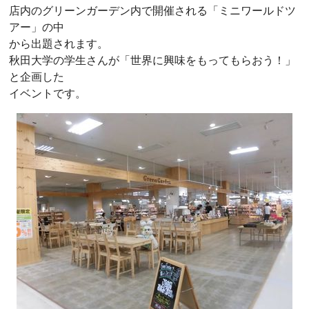
店内のグリーンガーデン内で開催される「ミニワールドツ
アー」の中
から出題されます。
秋田大学の学生さんが「世界に興味をもってもらおう！」
と企画した
イベントです。