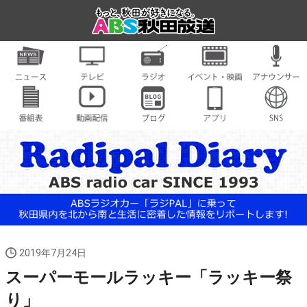
2019年7月24日
スーパーモールラッキー「ラッキー祭
り」