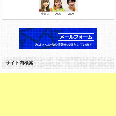
サイト内検索