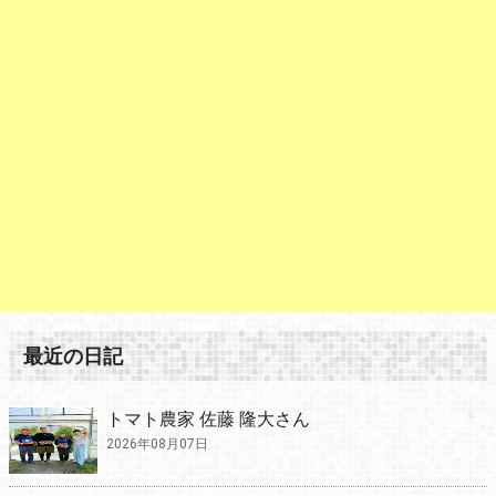
最近の日記
トマト農家 佐藤 隆大さん
2026年08月07日