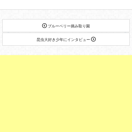
ブルーベリー摘み取り園
昆虫大好き少年にインタビュー