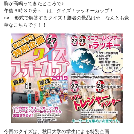
胸が高鳴ってきたところで♪
午後６時３０分～ は、クイズ！ラッキーカップ！
○× 形式で解答するクイズ！勝者の景品は☆ なんとも豪
華なこちらです！！
今回のクイズは、秋田大学の学生による特別企画