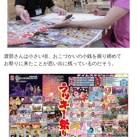
渡部さんは小さい頃、おこづかいの小銭を握り締めて
お祭りに来たことが思い出に残っているのだそう。