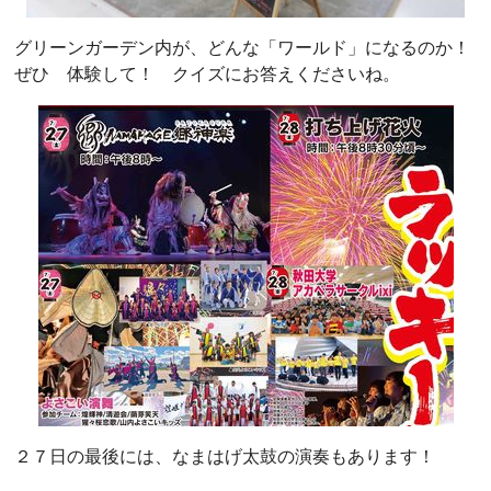
グリーンガーデン内が、どんな「ワールド」になるのか！
ぜひ 体験して！ クイズにお答えくださいね。
２７日の最後には、なまはげ太鼓の演奏もあります！