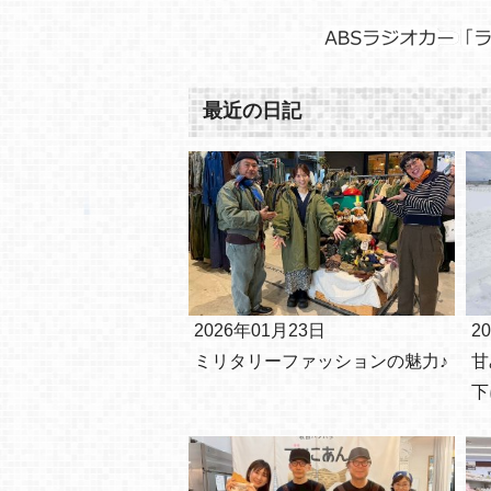
最近の日記
2026年01月23日
2
ミリタリーファッションの魅力♪
甘
下