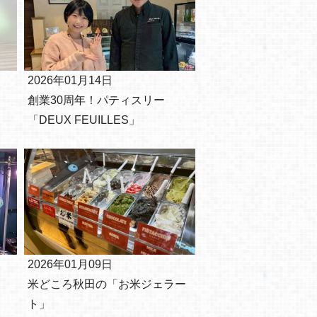
2026年01月14日
創業30周年！パティスリー
「DEUX FEUILLES」
2026年01月09日
米どころ秋田の「お米ジェラー
ト」