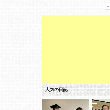
«
人気の日記