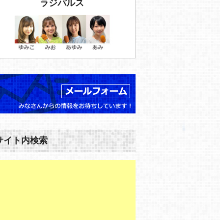
ラジパルス
サイト内検索