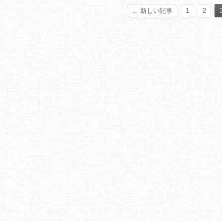
← 新しい記事
1
2