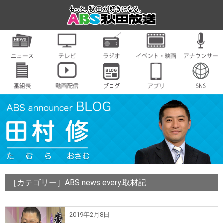
［カテゴリー］ABS news every.取材記
2019年2月8日