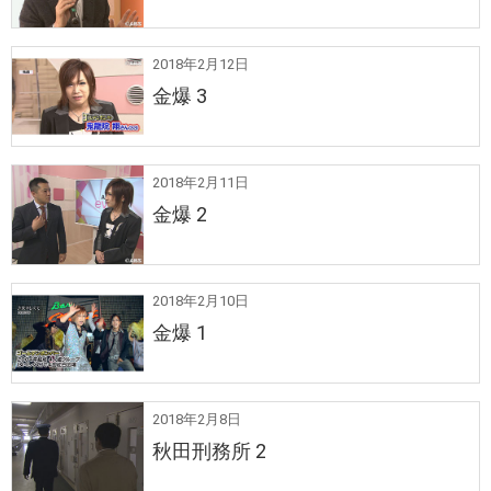
2018年2月12日
金爆 3
2018年2月11日
金爆 2
2018年2月10日
金爆 1
2018年2月8日
秋田刑務所 2