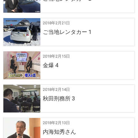
2018年2月21日
ご当地レンタカー 1
2018年2月15日
金爆 4
2018年2月14日
秋田刑務所 3
2018年2月13日
内海知秀さん