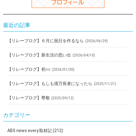
最近の記事
【リレーブログ】６月に祝日を作るなら
(2026/06/29)
【リレーブログ】新生活の思い出
(2026/04/10)
【リレーブログ】初○○
(2026/01/30)
【リレーブログ】もしも億万長者になったら
(2025/11/21)
【リレーブログ】尊敬
(2025/09/12)
カテゴリー
ABS news every.取材記
(212)