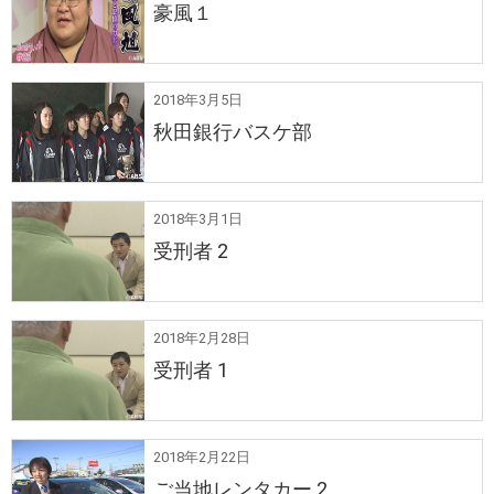
豪風１
2018年3月5日
秋田銀行バスケ部
2018年3月1日
受刑者 2
2018年2月28日
受刑者 1
2018年2月22日
ご当地レンタカー 2