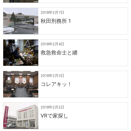
2018年2月7日
秋田刑務所 1
2018年2月4日
救急救命士と纏
2018年2月3日
コレアキッ！
2018年2月2日
VRで家探し