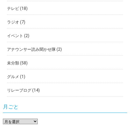
テレビ
(18)
ラジオ
(7)
イベント
(2)
アナウンサー読み聞かせ隊
(2)
未分類
(58)
グルメ
(1)
リレーブログ
(14)
月ごと