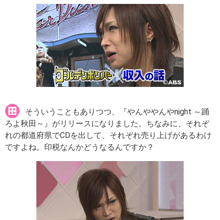
そういうこともありつつ、『やんややんやnight ～踊
ろよ秋田～』がリリースになりました。ちなみに、それぞ
れの都道府県でCDを出して、それぞれ売り上げがあるわけ
ですよね。印税なんかどうなるんですか？