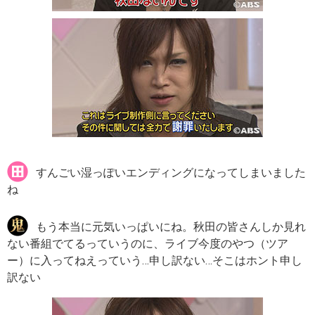
すんごい湿っぽいエンディングになってしまいました
ね
もう本当に元気いっぱいにね。秋田の皆さんしか見れ
ない番組でてるっていうのに、ライブ今度のやつ（ツア
ー）に入ってねえっていう…申し訳ない…そこはホント申し
訳ない