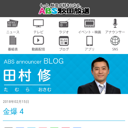
2018年02月15日
金爆 4