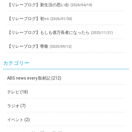
【リレーブログ】新生活の思い出
(2026/04/10)
【リレーブログ】初○○
(2026/01/30)
【リレーブログ】もしも億万長者になったら
(2025/11/21)
【リレーブログ】尊敬
(2025/09/12)
カテゴリー
ABS news every.取材記
(212)
テレビ
(18)
ラジオ
(7)
イベント
(2)