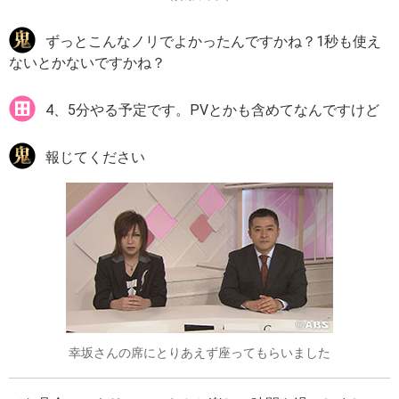
ずっとこんなノリでよかったんですかね？1秒も使え
ないとかないですかね？
4、5分やる予定です。PVとかも含めてなんですけど
報じてください
幸坂さんの席にとりあえず座ってもらいました