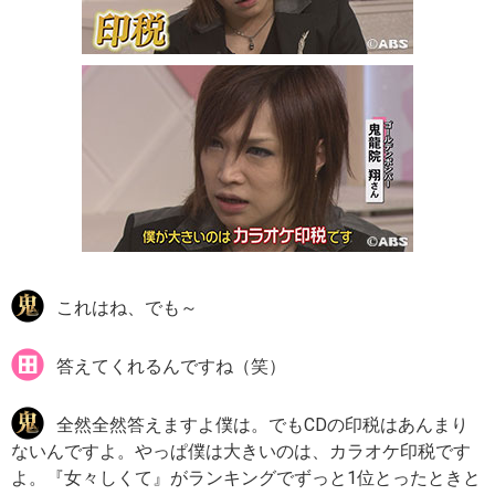
これはね、でも～
答えてくれるんですね（笑）
全然全然答えますよ僕は。でもCDの印税はあんまり
ないんですよ。やっぱ僕は大きいのは、カラオケ印税です
よ。『女々しくて』がランキングでずっと1位とったときと