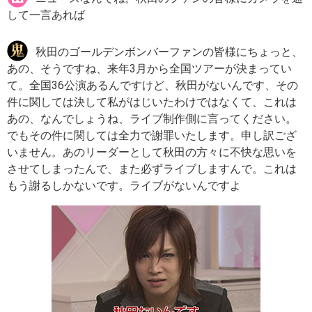
して一言あれば
秋田のゴールデンボンバーファンの皆様にちょっと、
あの、そうですね、来年3月から全国ツアーが決まってい
て。全国36公演あるんですけど、秋田がないんです、その
件に関しては決して私がはじいたわけではなくて、これは
あの、なんでしょうね、ライブ制作側に言ってください。
でもその件に関しては全力で謝罪いたします。申し訳ござ
いません。あのリーダーとして秋田の方々に不快な思いを
させてしまったんで、また必ずライブしますんで。これは
もう謝るしかないです。ライブがないんですよ