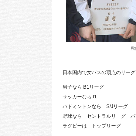
秋
日本国内で女バスの頂点のリーグ
男子なら B1リーグ
サッカーならJ1
バドミントンなら S/Jリーグ
野球なら セントラルリーグ パ
ラグビーは トップリーグ