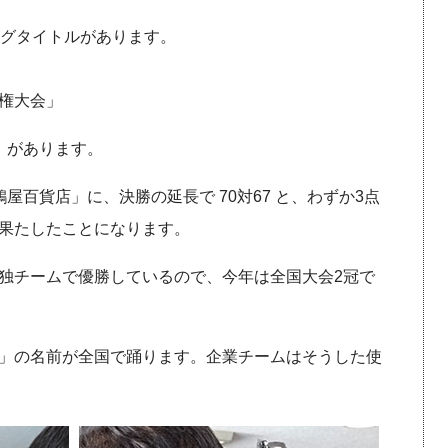
ッグタイトルがあります。
権大会」
」があります。
屋百貨店」に、決勝の延長で 70対67 と、わずか3点
果たしたことになります。
独チームで優勝しているので、今年は全国大会2冠で
」の名前が全国で踊ります。企業チームはそうした使