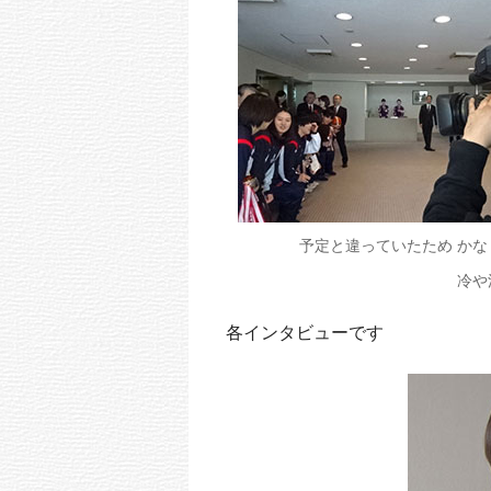
予定と違っていたため かな
冷や
各インタビューです