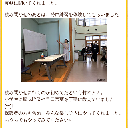
真剣に聞いてくれました。
読み聞かせのあとは、発声練習を体験してもらいました！
読み聞かせに行くのが初めてだという竹本アナ。
小学生に腹式呼吸や早口言葉を丁寧に教えていました!
(^^)!
保護者の方も含め、みんな楽しそうにやってくれました。
おうちでもやってみてください♪