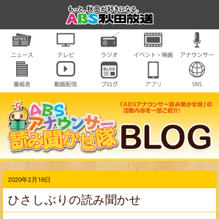
2020年2月18日
ひさしぶりの読み聞かせ