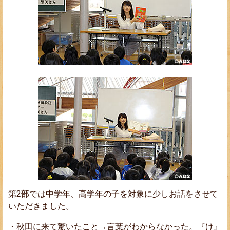
第2部では中学年、高学年の子を対象に少しお話をさせて
いただきました。
・秋田に来て驚いたこと→言葉がわからなかった。『け』