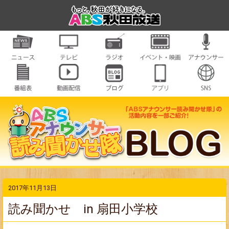
2017年11月13日
読み聞かせ in 扇田小学校