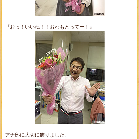
『おっ！いいね！！おれもとってー！』
アナ部に大切に飾りました。