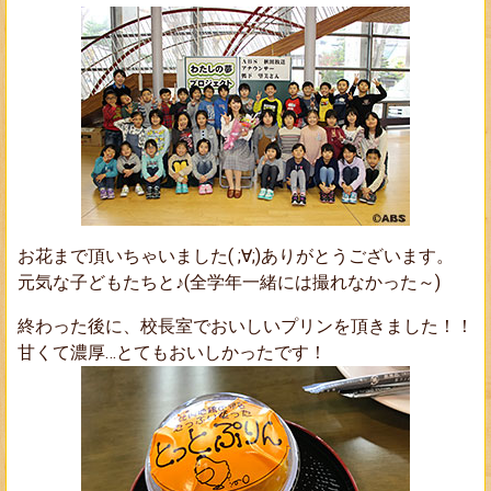
お花まで頂いちゃいました( ;∀;)ありがとうございます。
元気な子どもたちと♪(全学年一緒には撮れなかった～)
終わった後に、校長室でおいしいプリンを頂きました！！
甘くて濃厚…とてもおいしかったです！